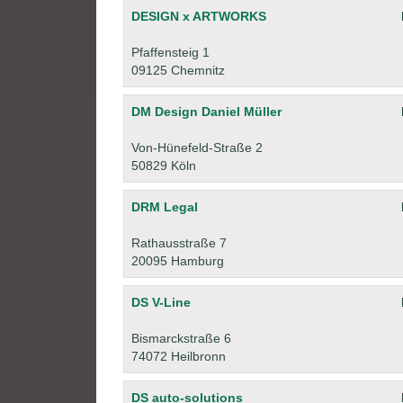
DESIGN x ARTWORKS
Pfaffensteig 1
09125 Chemnitz
DM Design Daniel Müller
Von-Hünefeld-Straße 2
50829 Köln
DRM Legal
Rathausstraße 7
20095 Hamburg
DS V-Line
Bismarckstraße 6
74072 Heilbronn
DS auto-solutions