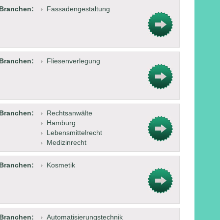
Branchen:
Fassadengestaltung
Branchen:
Fliesenverlegung
Branchen:
Rechtsanwälte
Hamburg
Lebensmittelrecht
Medizinrecht
Branchen:
Kosmetik
Branchen:
Automatisierungstechnik