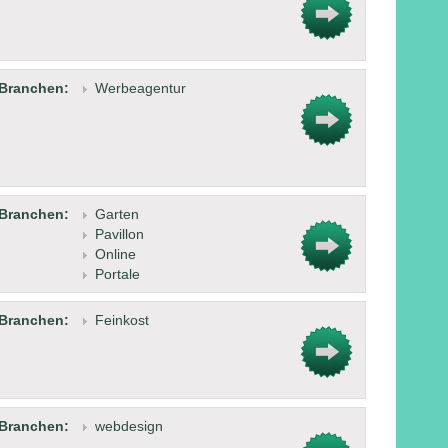
Branchen:
Werbeagentur
Branchen:
Garten
Pavillon
Online
Portale
Branchen:
Feinkost
Branchen:
webdesign