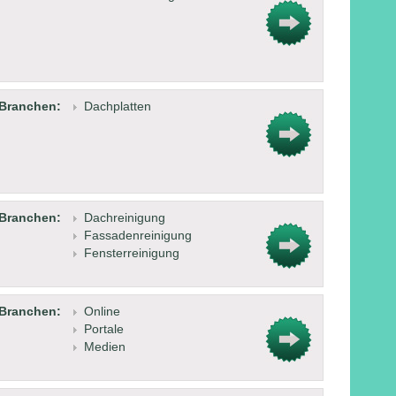
Branchen:
Dachplatten
Branchen:
Dachreinigung
Fassadenreinigung
Fensterreinigung
Branchen:
Online
Portale
Medien