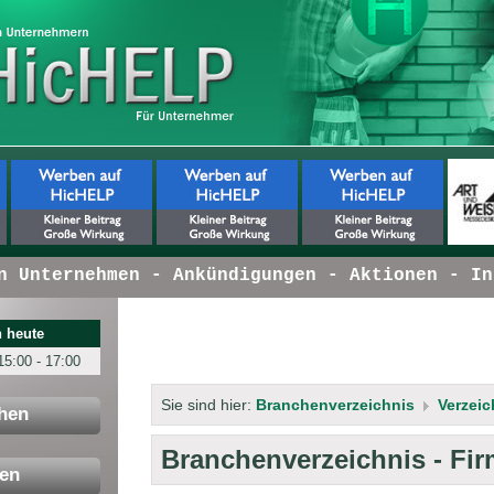
ternehmen - Ankündigungen - Aktionen - Innova
 heute
15:00 - 17:00
Sie sind hier:
Branchenverzeichnis
Verzeic
hen
Branchenverzeichnis - Fi
en