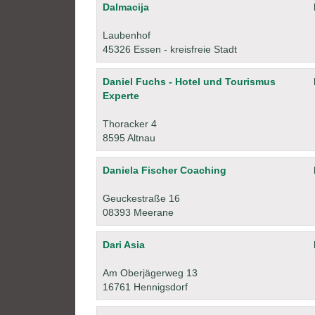
Dalmacija
Laubenhof
45326 Essen - kreisfreie Stadt
Daniel Fuchs - Hotel und Tourismus
Experte
Thoracker 4
8595 Altnau
Daniela Fischer Coaching
Geuckestraße 16
08393 Meerane
Dari Asia
Am Oberjägerweg 13
16761 Hennigsdorf