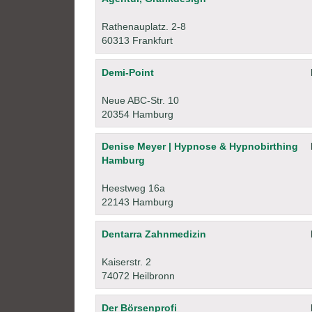
Rathenauplatz. 2-8
60313 Frankfurt
Demi-Point
Neue ABC-Str. 10
20354 Hamburg
Denise Meyer | Hypnose & Hypnobirthing
Hamburg
Heestweg 16a
22143 Hamburg
Dentarra Zahnmedizin
Kaiserstr. 2
74072 Heilbronn
Der Börsenprofi