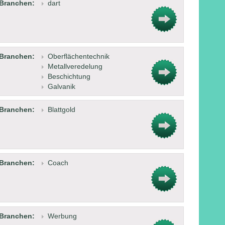
Branchen:
dart
Branchen:
Oberflächentechnik
Metallveredelung
Beschichtung
Galvanik
Branchen:
Blattgold
Branchen:
Coach
Branchen:
Werbung