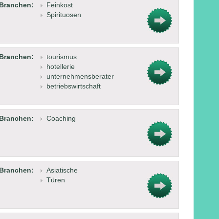
Branchen:
Feinkost
Spirituosen
Branchen:
tourismus
hotellerie
unternehmensberater
betriebswirtschaft
Branchen:
Coaching
Branchen:
Asiatische
Türen