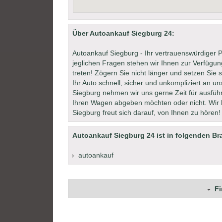
Über Autoankauf Siegburg 24:
Autoankauf Siegburg - Ihr vertrauenswürdiger P
jeglichen Fragen stehen wir Ihnen zur Verfügung
treten! Zögern Sie nicht länger und setzen Sie 
Ihr Auto schnell, sicher und unkompliziert an u
Siegburg nehmen wir uns gerne Zeit für ausfüh
Ihren Wagen abgeben möchten oder nicht. Wir 
Siegburg freut sich darauf, von Ihnen zu hören!
Autoankauf Siegburg 24 ist in folgenden Br
autoankauf
F