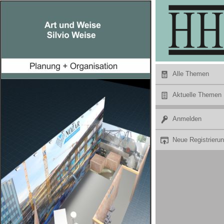
Hier Werbung buchen
Alle Themen
Aktuelle Themen
Anmelden
Neue Registrieru