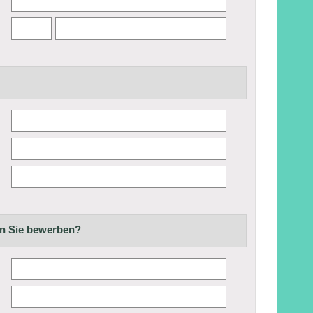
en Sie bewerben?